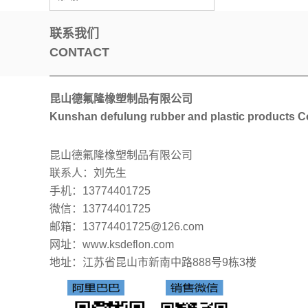
联系我们
CONTACT
昆山德氟隆橡塑制品有限公司
Kunshan defulung rubber and plastic products Co
昆山德氟隆橡塑制品有限公司
联系人：刘先生
手机：13774401725
微信：13774401725
邮箱：13774401725@126.com
网址：www.ksdeflon.com
地址：
江苏省昆山市新南中路888号9栋3楼