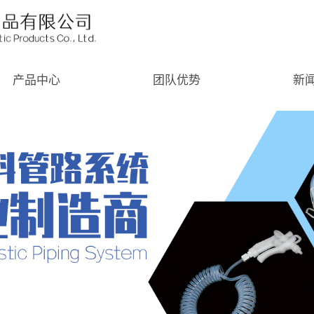
产品中心
团队优势
新