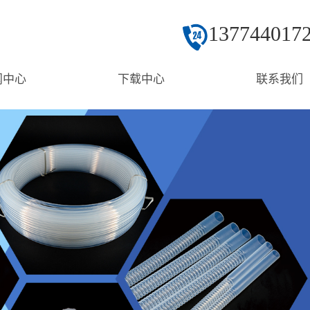
137744017
闻中心
下载中心
联系我们