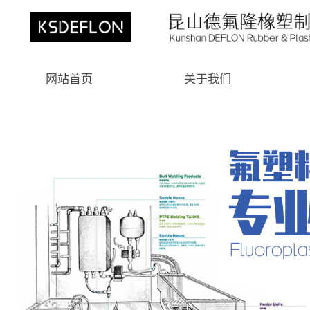
网站首页
关于我们