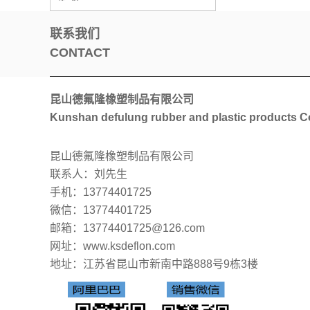
联系我们
CONTACT
昆山德氟隆橡塑制品有限公司
Kunshan defulung rubber and plastic products Co
昆山德氟隆橡塑制品有限公司
联系人：刘先生
手机：13774401725
微信：13774401725
邮箱：13774401725@126.com
网址：www.ksdeflon.com
地址：
江苏省昆山市新南中路888号9栋3楼