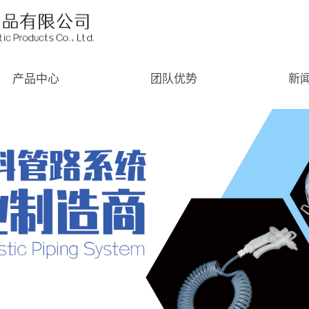
产品中心
团队优势
新