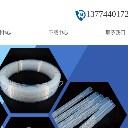
137744017
闻中心
下载中心
联系我们