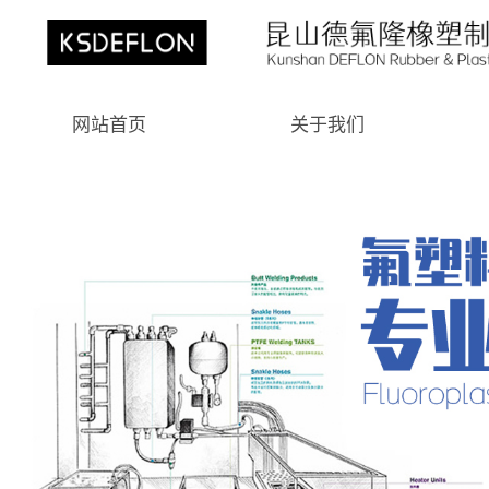
网站首页
关于我们