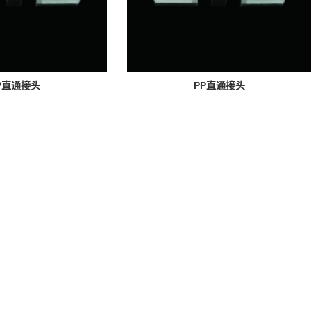
P直通接头
PP直通接头