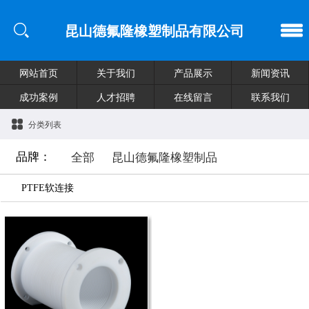
昆山德氟隆橡塑制品有限公司
网站首页
关于我们
产品展示
新闻资讯
成功案例
人才招聘
在线留言
联系我们
分类列表
品牌：
全部
昆山德氟隆橡塑制品
PTFE软连接