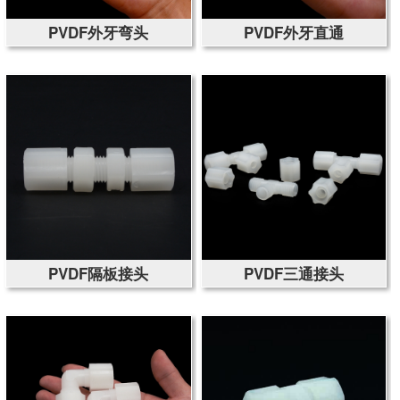
PVDF外牙弯头
PVDF外牙直通
PVDF隔板接头
PVDF三通接头