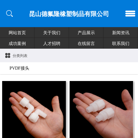
昆山德氟隆橡塑制品有限公司
网站首页
关于我们
产品展示
新闻资讯
成功案例
人才招聘
在线留言
联系我们
分类列表
PVDF接头