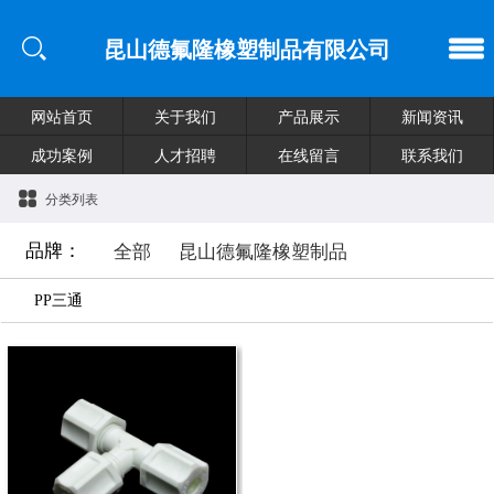
昆山德氟隆橡塑制品有限公司
网站首页
关于我们
产品展示
新闻资讯
成功案例
人才招聘
在线留言
联系我们
分类列表
品牌：
全部
昆山德氟隆橡塑制品
PP三通