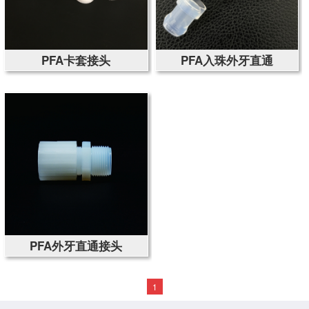
PFA卡套接头
PFA入珠外牙直通
PFA外牙直通接头
1