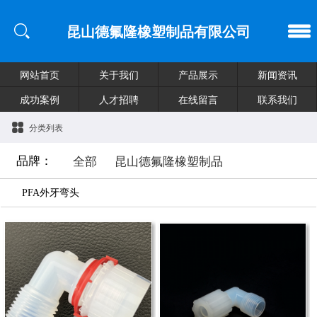
昆山德氟隆橡塑制品有限公司
网站首页
关于我们
产品展示
新闻资讯
成功案例
人才招聘
在线留言
联系我们
分类列表
品牌：
全部
昆山德氟隆橡塑制品
PFA外牙弯头