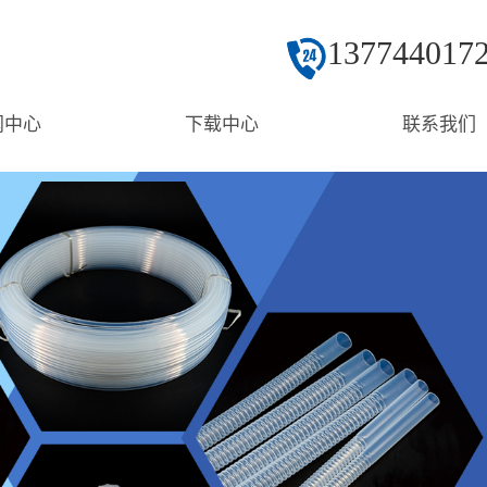
137744017
闻中心
下载中心
联系我们