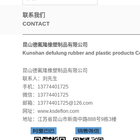
联系我们
CONTACT
昆山德氟隆橡塑制品有限公司
Kunshan defulung rubber and plastic products Co
昆山德氟隆橡塑制品有限公司
联系人：刘先生
手机：13774401725
微信：13774401725
邮箱：13774401725@126.com
网址：www.ksdeflon.com
地址：
江苏省昆山市新南中路888号9栋3楼