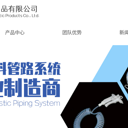
产品中心
团队优势
新