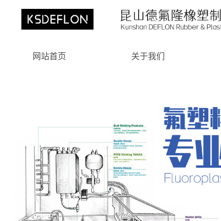
网站首页
关于我们