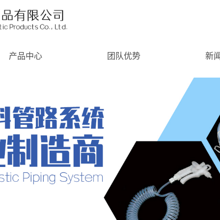
产品中心
团队优势
新