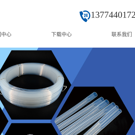
137744017
闻中心
下载中心
联系我们