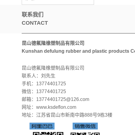
联系我们
CONTACT
昆山德氟隆橡塑制品有限公司
Kunshan defulung rubber and plastic products Co
昆山德氟隆橡塑制品有限公司
联系人：刘先生
手机：13774401725
微信：13774401725
邮箱：13774401725@126.com
网址：www.ksdeflon.com
地址：
江苏省昆山市新南中路888号9栋3楼