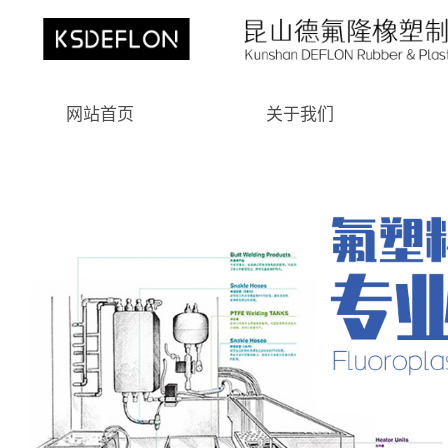
网站首页
关于我们