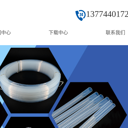
137744017
闻中心
下载中心
联系我们