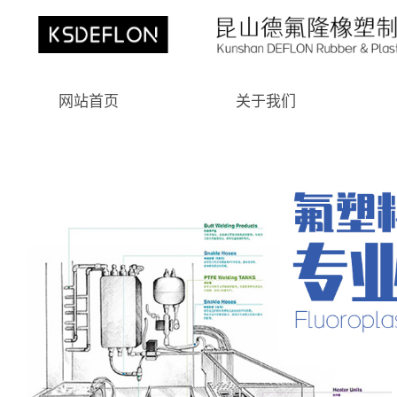
网站首页
关于我们