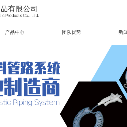
产品中心
团队优势
新