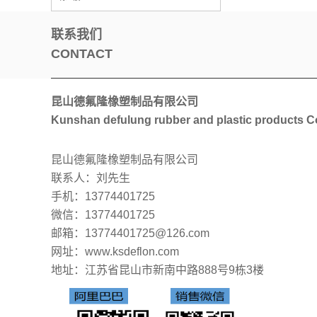
联系我们
CONTACT
昆山德氟隆橡塑制品有限公司
Kunshan defulung rubber and plastic products Co
昆山德氟隆橡塑制品有限公司
联系人：刘先生
手机：13774401725
微信：13774401725
邮箱：13774401725@126.com
网址：www.ksdeflon.com
地址：
江苏省昆山市新南中路888号9栋3楼