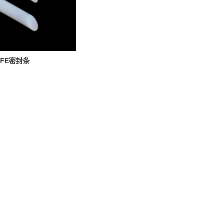
TFE密封条