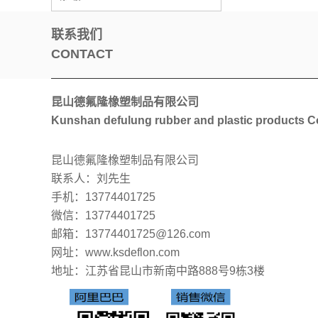
联系我们
CONTACT
昆山德氟隆橡塑制品有限公司
Kunshan defulung rubber and plastic products Co
昆山德氟隆橡塑制品有限公司
联系人：刘先生
手机：13774401725
微信：13774401725
邮箱：13774401725@126.com
网址：www.ksdeflon.com
地址：
江苏省昆山市新南中路888号9栋3楼