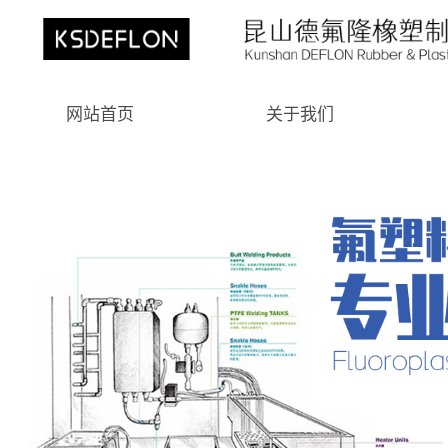
网站首页
关于我们