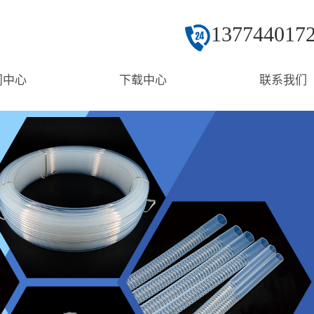
137744017
闻中心
下载中心
联系我们