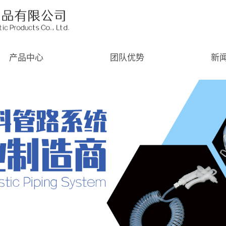
产品中心
团队优势
新