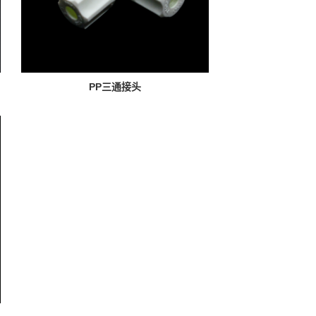
PP三通接头