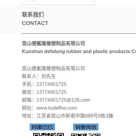
联系我们
CONTACT
昆山德氟隆橡塑制品有限公司
Kunshan defulung rubber and plastic products Co
昆山德氟隆橡塑制品有限公司
联系人：刘先生
手机：13774401725
微信：13774401725
邮箱：13774401725@126.com
网址：www.ksdeflon.com
地址：
江苏省昆山市新南中路888号9栋3楼