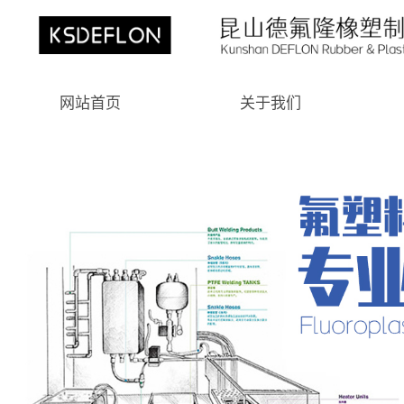
网站首页
关于我们