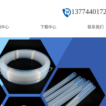
137744017
闻中心
下载中心
联系我们