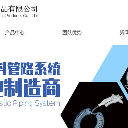
产品中心
团队优势
新