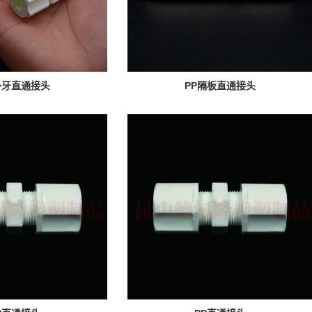
外牙直通接头
PP隔板直通接头