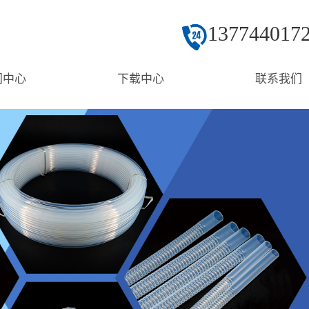
137744017
闻中心
下载中心
联系我们