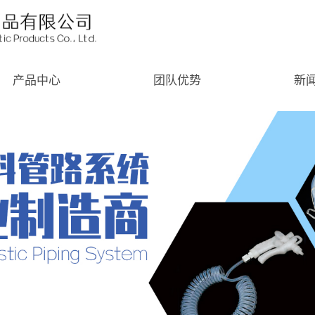
产品中心
团队优势
新