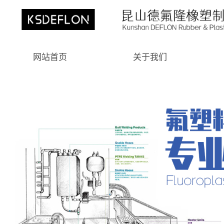
网站首页
关于我们