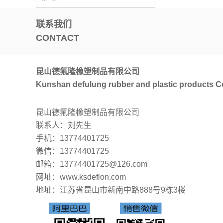
联系我们
CONTACT
昆山德氟隆橡塑制品有限公司
Kunshan defulung rubber and plastic products Co
昆山德氟隆橡塑制品有限公司
联系人：刘先生
手机：13774401725
微信：13774401725
邮箱：13774401725@126.com
网址：www.ksdeflon.com
地址：
江苏省昆山市新南中路888号9栋3楼