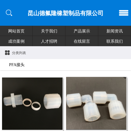
昆山德氟隆橡塑制品有限公司
网站首页
关于我们
产品展示
新闻资讯
成功案例
人才招聘
在线留言
联系我们
分类列表
PFA接头