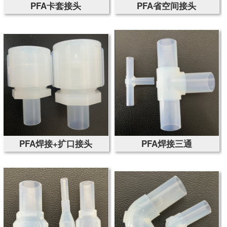
PFA卡套接头
PFA省空间接头
PFA焊接+扩口接头
PFA焊接三通