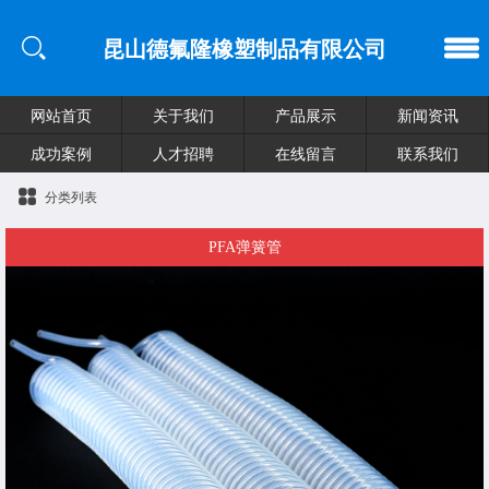
昆山德氟隆橡塑制品有限公司
网站首页
关于我们
产品展示
新闻资讯
成功案例
人才招聘
在线留言
联系我们
分类列表
PFA弹簧管